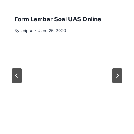
Form Lembar Soal UAS Online
By
unipra
June 25, 2020