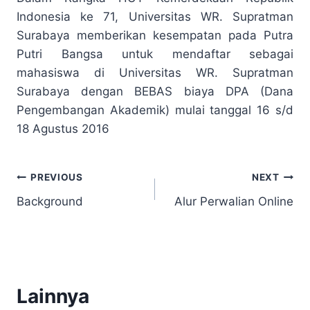
Indonesia ke 71, Universitas WR. Supratman
Surabaya memberikan kesempatan pada Putra
Putri Bangsa untuk mendaftar sebagai
mahasiswa di Universitas WR. Supratman
Surabaya dengan BEBAS biaya DPA (Dana
Pengembangan Akademik) mulai tanggal 16 s/d
18 Agustus 2016
Post
PREVIOUS
NEXT
Background
Alur Perwalian Online
navigation
Lainnya