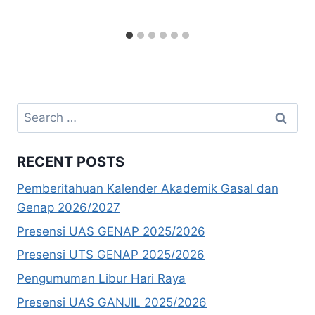
Search
for:
RECENT POSTS
Pemberitahuan Kalender Akademik Gasal dan
Genap 2026/2027
Presensi UAS GENAP 2025/2026
Presensi UTS GENAP 2025/2026
Pengumuman Libur Hari Raya
Presensi UAS GANJIL 2025/2026