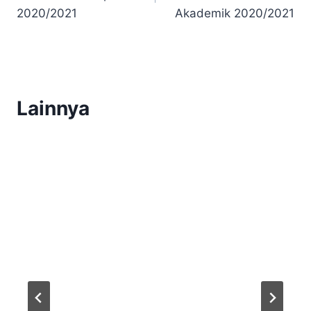
2020/2021
Akademik 2020/2021
Lainnya