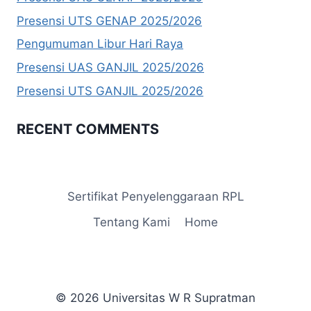
Presensi UTS GENAP 2025/2026
Pengumuman Libur Hari Raya
Presensi UAS GANJIL 2025/2026
Presensi UTS GANJIL 2025/2026
RECENT COMMENTS
Sertifikat Penyelenggaraan RPL
Tentang Kami
Home
© 2026 Universitas W R Supratman