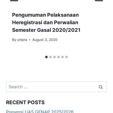
Pengumuman Pelaksanaan
Heregistrasi dan Perwalian
Semester Gasal 2020/2021
By
unipra
August 3, 2020
Search
for:
RECENT POSTS
Presensi UAS GENAP 2025/2026