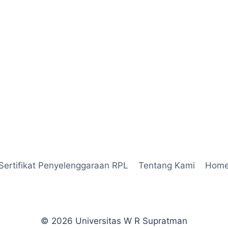
Sertifikat Penyelenggaraan RPL
Tentang Kami
Hom
© 2026 Universitas W R Supratman