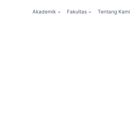
Akademik
Fakultas
Tentang Kami