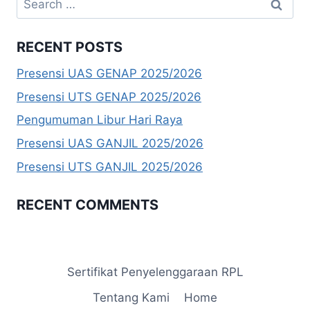
for:
RECENT POSTS
Presensi UAS GENAP 2025/2026
Presensi UTS GENAP 2025/2026
Pengumuman Libur Hari Raya
Presensi UAS GANJIL 2025/2026
Presensi UTS GANJIL 2025/2026
RECENT COMMENTS
Sertifikat Penyelenggaraan RPL
Tentang Kami
Home