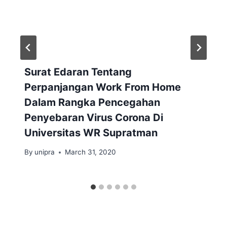
Surat Edaran Tentang
Perpanjangan Work From Home
Dalam Rangka Pencegahan
Penyebaran Virus Corona Di
Universitas WR Supratman
By
unipra
March 31, 2020