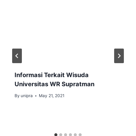
Informasi Terkait Wisuda
Universitas WR Supratman
By
unipra
May 21, 2021