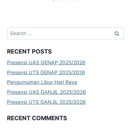
Search
for:
RECENT POSTS
Presensi UAS GENAP 2025/2026
Presensi UTS GENAP 2025/2026
Pengumuman Libur Hari Raya
Presensi UAS GANJIL 2025/2026
Presensi UTS GANJIL 2025/2026
RECENT COMMENTS