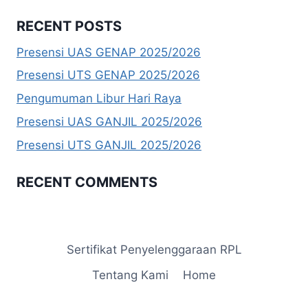
RECENT POSTS
Presensi UAS GENAP 2025/2026
Presensi UTS GENAP 2025/2026
Pengumuman Libur Hari Raya
Presensi UAS GANJIL 2025/2026
Presensi UTS GANJIL 2025/2026
RECENT COMMENTS
Sertifikat Penyelenggaraan RPL
Tentang Kami
Home