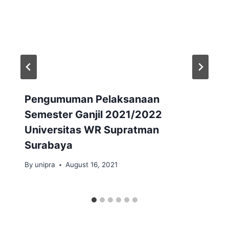
Pengumuman Pelaksanaan
Semester Ganjil 2021/2022
Universitas WR Supratman
Surabaya
By
unipra
August 16, 2021