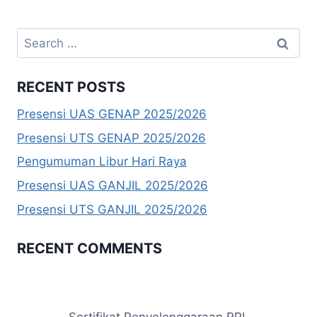
Search
for:
RECENT POSTS
Presensi UAS GENAP 2025/2026
Presensi UTS GENAP 2025/2026
Pengumuman Libur Hari Raya
Presensi UAS GANJIL 2025/2026
Presensi UTS GANJIL 2025/2026
RECENT COMMENTS
Sertifikat Penyelenggaraan RPL