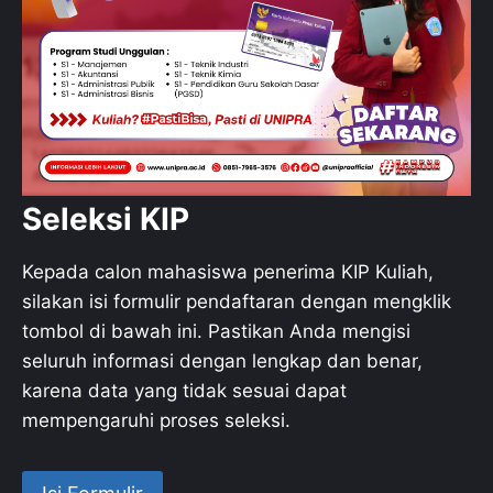
Seleksi KIP
Kepada calon mahasiswa penerima KIP Kuliah,
silakan isi formulir pendaftaran dengan mengklik
tombol di bawah ini. Pastikan Anda mengisi
seluruh informasi dengan lengkap dan benar,
karena data yang tidak sesuai dapat
mempengaruhi proses seleksi.