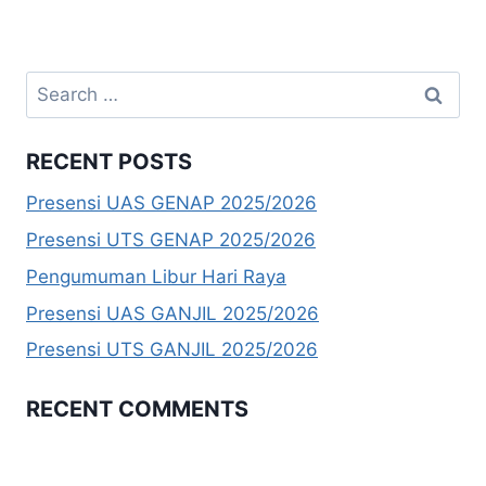
Search
for:
RECENT POSTS
Presensi UAS GENAP 2025/2026
Presensi UTS GENAP 2025/2026
Pengumuman Libur Hari Raya
Presensi UAS GANJIL 2025/2026
Presensi UTS GANJIL 2025/2026
RECENT COMMENTS