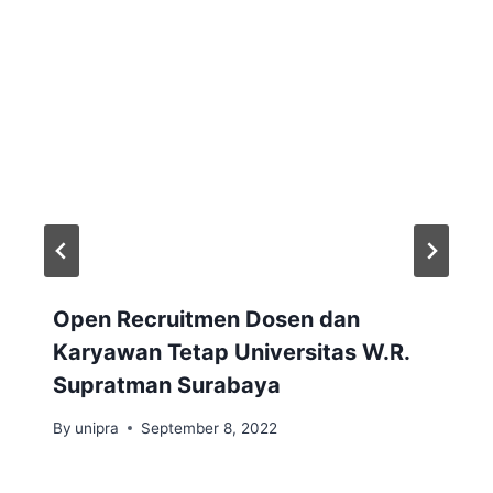
Open Recruitmen Dosen dan
Karyawan Tetap Universitas W.R.
Supratman Surabaya
By
unipra
September 8, 2022