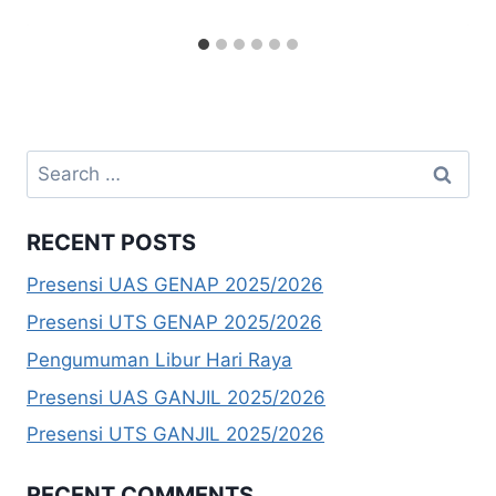
Search
for:
RECENT POSTS
Presensi UAS GENAP 2025/2026
Presensi UTS GENAP 2025/2026
Pengumuman Libur Hari Raya
Presensi UAS GANJIL 2025/2026
Presensi UTS GANJIL 2025/2026
RECENT COMMENTS